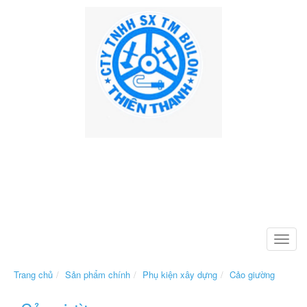
Toggle
naviga
Trang chủ
Sản phẩm chính
Phụ kiện xây dựng
Cảo giường