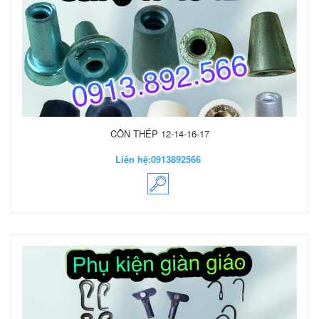
CÔN THÉP 12-14-16-17
Liên hệ:
0913892566