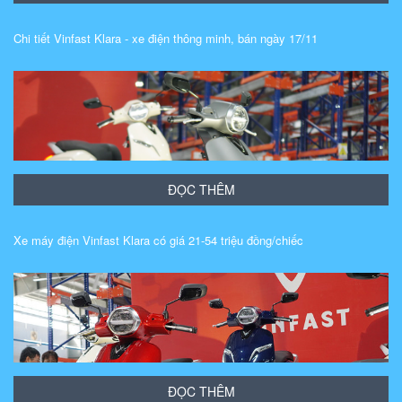
Chi tiết Vinfast Klara - xe điện thông minh, bán ngày 17/11
ĐỌC THÊM
Xe máy điện Vinfast Klara có giá 21-54 triệu đồng/chiếc
ĐỌC THÊM