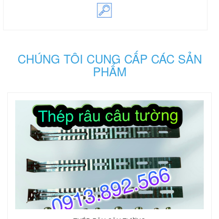
CHÚNG TÔI CUNG CẤP CÁC SẢN
PHẨM