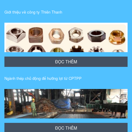
Giới thiệu về công ty Thiên Thanh
ĐỌC THÊM
Ngành thép chủ động để hưởng lợi từ CPTPP
ĐỌC THÊM